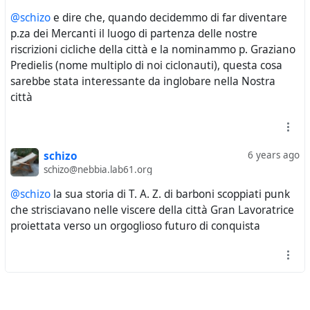
@schizo
e dire che, quando decidemmo di far diventare
p.za dei Mercanti il luogo di partenza delle nostre
riscrizioni cicliche della città e la nominammo p. Graziano
Predielis (nome multiplo di noi ciclonauti), questa cosa
sarebbe stata interessante da inglobare nella Nostra
città
schizo
6 years ago
schizo@nebbia.lab61.org
@schizo
la sua storia di T. A. Z. di barboni scoppiati punk
che strisciavano nelle viscere della città Gran Lavoratrice
proiettata verso un orgoglioso futuro di conquista