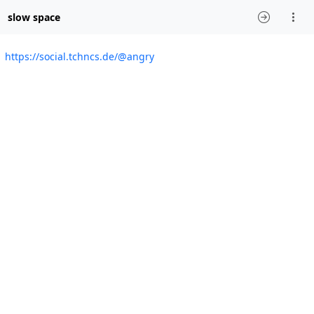
slow space
https://social.tchncs.de/@angry