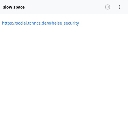
slow space
https://social.tchncs.de/@heise_security